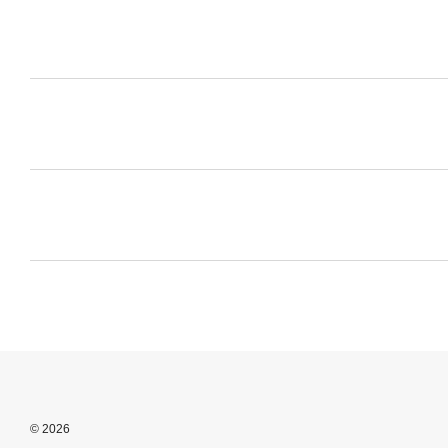
© 2026