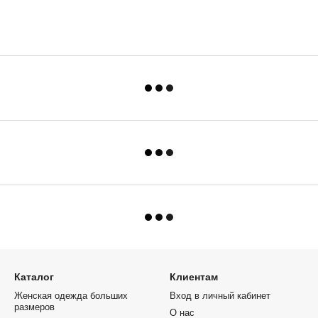
Каталог
Клиентам
Женская одежда больших
Вход в личный кабинет
размеров
О нас