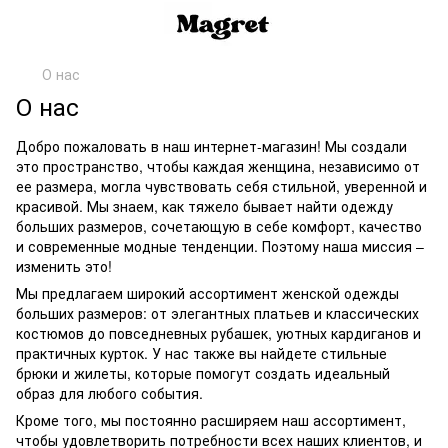
О нас
О нас
Добро пожаловать в наш интернет-магазин! Мы создали
это пространство, чтобы каждая женщина, независимо от
ее размера, могла чувствовать себя стильной, уверенной и
красивой. Мы знаем, как тяжело бывает найти одежду
больших размеров, сочетающую в себе комфорт, качество
и современные модные тенденции. Поэтому наша миссия –
изменить это!
Мы предлагаем широкий ассортимент женской одежды
больших размеров: от элегантных платьев и классических
костюмов до повседневных рубашек, уютных кардиганов и
практичных курток. У нас также вы найдете стильные
брюки и жилеты, которые помогут создать идеальный
образ для любого события.
Кроме того, мы постоянно расширяем наш ассортимент,
чтобы удовлетворить потребности всех наших клиентов, и