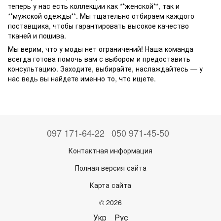
теперь у нас есть коллекции как **женской**, так и
**мужской одежды**. Мы тщательно отбираем каждого
поставщика, чтобы гарантировать высокое качество
тканей и пошива.
Мы верим, что у моды нет ограничений! Наша команда
всегда готова помочь вам с выбором и предоставить
консультацию. Заходите, выбирайте, наслаждайтесь — у
нас ведь вы найдете именно то, что ищете.
097 171-64-22
050 971-45-50
Контактная информация
Полная версия сайта
Карта сайта
© 2026
Укр
Рус