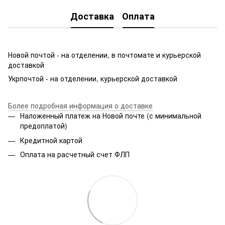
Доставка
Оплата
Новой почтой - на отделении, в почтомате и курьерской
доставкой
Укрпочтой - на отделении, курьерской доставкой
Более подробная информация о доставке
Наложенный платеж на Новой почте (с минимальной
предоплатой)
Кредитной картой
Оплата на расчетный счет ФЛП