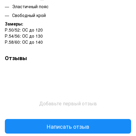
Эластичный пояс
Свободный крой
Замеры:
Р.50/52: ОС до 120
Р.54/56: ОС до 130
Р.58/60: ОС до 140
Отзывы
Добавьте первый отзыв
Написать отзыв