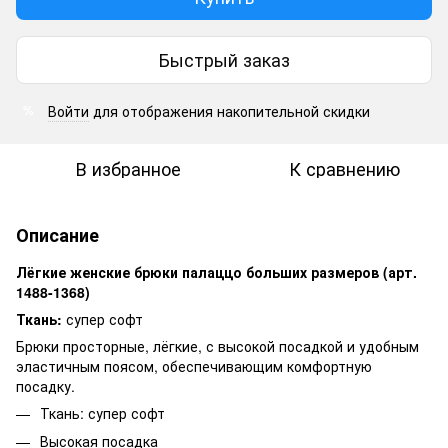
Быстрый заказ
Войти
для отображения накопительной скидки
%
В избранное
К сравнению
Описание
Лёгкие женские брюки палаццо больших размеров (арт.
1488-1368)
Ткань:
супер софт
Брюки просторные, лёгкие, с высокой посадкой и удобным
эластичным поясом, обеспечивающим комфортную
посадку.
Ткань: супер софт
Высокая посадка