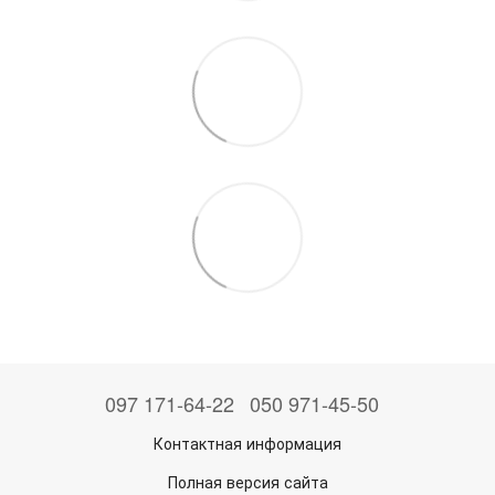
097 171-64-22
050 971-45-50
Контактная информация
Полная версия сайта