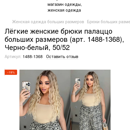
Женская одежда больших размеров
Брюки больших разм
Лёгкие женские брюки палаццо
больших размеров (арт. 1488-1368),
Черно-белый, 50/52
Артикул:
1488-1368
Оставить отзыв
−19%