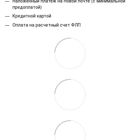
Наложенный платеж на Новой почте (с минимальной
предоплатой)
Кредитной картой
Оплата на расчетный счет ФЛП