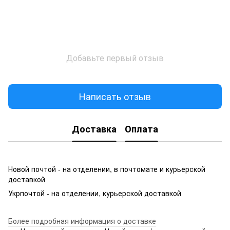
Добавьте первый отзыв
Написать отзыв
Доставка
Оплата
Новой почтой - на отделении, в почтомате и курьерской
доставкой
Укрпочтой - на отделении, курьерской доставкой
Более подробная информация о доставке