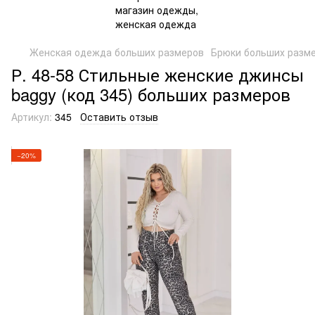
Женская одежда больших размеров
Брюки больших разм
Р. 48-58 Стильные женские джинсы
baggy (код 345) больших размеров
Артикул:
345
Оставить отзыв
−20%