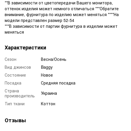
**В зависимости от цветопередачи Вашего монитора,
оттенок изделия может немного отличаться ***Обратите
внимание, фурнитура по изделию может меняться ****На
модели представлен размер 52-54
***В зависимости от партии фурнитура в изделии может
меняться
Характеристики
Сезон
Весна/Осень
Вид джинсов
Baggy
Состояние
Новое
Посадка
Средняя посадка
Страна
Украина
производитель
Тип ткани
Коттон
Отзывы