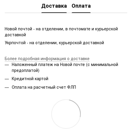
Доставка
Оплата
Новой почтой - на отделении, в почтомате и курьерской
доставкой
Укрпочтой - на отделении, курьерской доставкой
Более подробная информация о доставке
Наложенный платеж на Новой почте (с минимальной
предоплатой)
Кредитной картой
Оплата на расчетный счет ФЛП