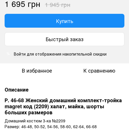
1 695 грн
1 945 грн
Купить
Быстрый заказ
Войти
для отображения накопительной скидки
%
В избранное
К сравнению
Описание
Р. 46-68 Женский домашний комплект-тройка
magret код (2209) халат, майка, шорты
больших размеров
Домашний костюм 3-ка №2209
Размер: 46-48, 50-52, 54-56, 58-60, 62-64, 66-68