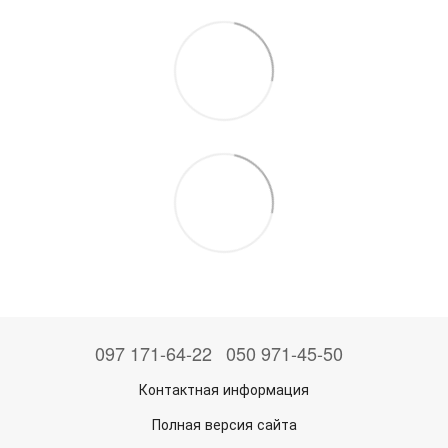
097 171-64-22
050 971-45-50
Контактная информация
Полная версия сайта