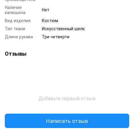
Наличие
Нет
капюшона
Вид изделия
Костюм
Тип ткани
Искусственный шелк
Длина рукава
Три четверти
Отзывы
Добавьте первый отзыв
Написать отзыв