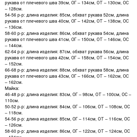
рукава от плечевого шва 39см, ОГ – 134см, ОТ – 130см, ОС
– 128см.
54-56 р-р: длина изделия: 85см, обхват рукава 52см, длина
рукава от плечевого шва 40см, ОГ – 142см, ОТ – 138см, ОС
– 136см.
58-60 р-р: длина изделия: 86см, обхват рукава 54см, длина
рукава от плечевого шва 41см, ОГ – 150см, ОТ – 146см, ОС
– 144см.
62-64 р-р: длина изделия: 87см, обхват рукава 56см, длина
рукава от плечевого шва 42см, ОГ – 158см, ОТ – 154см, ОС
– 152см.
66-68 р-р: длина изделия: 88см, обхват рукава 58см, длина
рукава от плечевого шва 43см, ОГ – 166см, ОТ – 162см, ОС
– 162см.
Майка:
46-48 р-р: длина изделия: 83см, ОГ – 98см, ОТ – 100см, ОС –
110см.
50-52 р-р: длина изделия: 84см, ОГ – 106см, ОТ – 108см, ОС
– 118см.
54-56 р-р: длина изделия: 85см, ОГ – 114см, ОТ – 116см, ОС
– 126см.
58-60 р-р: длина изделия: 86см, ОГ – 122см, ОТ – 124см, ОС
– 134см.