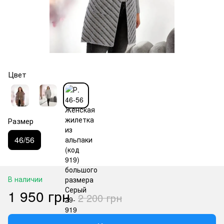
Цвет
Размер
46/56
В наличии
1 950 грн
2 200 грн