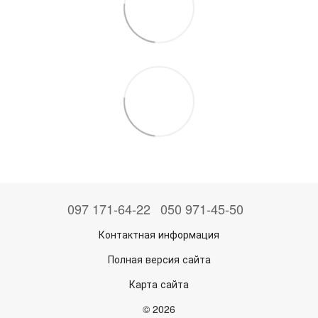
097 171-64-22
050 971-45-50
Контактная информация
Полная версия сайта
Карта сайта
© 2026