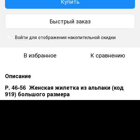
Купить
Быстрый заказ
Войти
для отображения накопительной скидки
%
В избранное
К сравнению
Описание
Р. 46-56 Женская жилетка из альпаки (код
919) большого размера