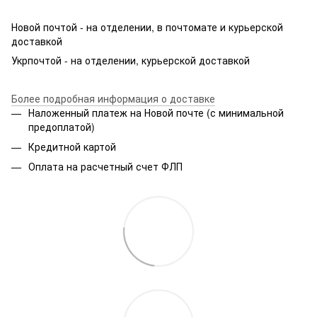
Новой почтой - на отделении, в почтомате и курьерской
доставкой
Укрпочтой - на отделении, курьерской доставкой
Более подробная информация о доставке
Наложенный платеж на Новой почте (с минимальной
предоплатой)
Кредитной картой
Оплата на расчетный счет ФЛП