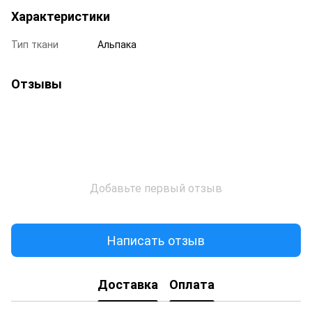
Характеристики
Тип ткани
Альпака
Отзывы
Добавьте первый отзыв
Написать отзыв
Доставка
Оплата