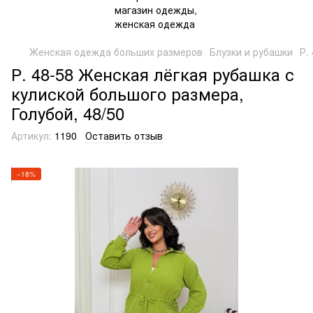
Женская одежда больших размеров
Блузки и рубашки
Р.
Р. 48-58 Женская лёгкая рубашка с
кулиской большого размера,
Голубой, 48/50
Артикул:
1190
Оставить отзыв
−18%