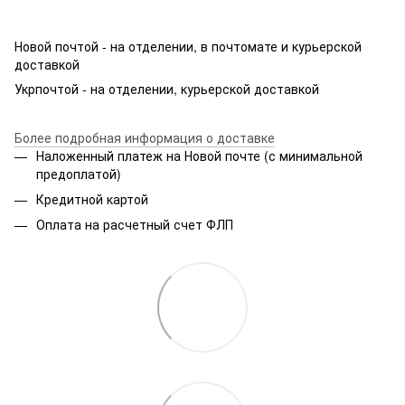
Новой почтой - на отделении, в почтомате и курьерской
доставкой
Укрпочтой - на отделении, курьерской доставкой
Более подробная информация о доставке
Наложенный платеж на Новой почте (с минимальной
предоплатой)
Кредитной картой
Оплата на расчетный счет ФЛП