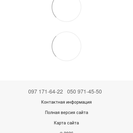
097 171-64-22
050 971-45-50
Контактная информация
Полная версия сайта
Карта сайта
© 2026