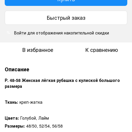
Быстрый заказ
Войти
для отображения накопительной скидки
%
В избранное
К сравнению
Описание
Р. 48-58 Женская лёгкая рубашка с кулиской большого
размера
Ткань:
креп-жатка
Цвета:
Голубой, Лайм
Размеры:
48/50, 52/54, 56/58