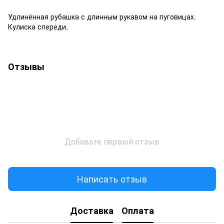
Удлинённая рубашка с длинным рукавом на пуговицах.
Кулиска спереди.
Отзывы
Добавьте первый отзыв
Написать отзыв
Доставка
Оплата