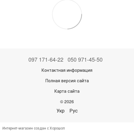
097 171-64-22
050 971-45-50
Контактная информация
Полная версия сайта
Карта сайта
© 2026
Укр
Рус
Интернет-магазин создан с Хорошоп