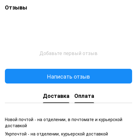
Отзывы
Добавьте первый отзыв
Написать отзыв
Доставка
Оплата
Новой почтой - на отделении, в почтомате и курьерской
доставкой
Укрпочтой - на отделении, курьерской доставкой