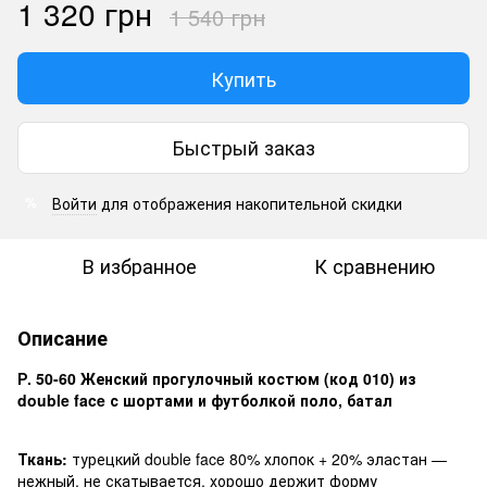
1 320 грн
1 540 грн
Купить
Быстрый заказ
Войти
для отображения накопительной скидки
%
В избранное
К сравнению
Описание
Р. 50-60 Женский прогулочный костюм (код 010) из
double face с шортами и футболкой поло, батал
Ткань:
турецкий double face 80% хлопок + 20% эластан —
нежный, не скатывается, хорошо держит форму