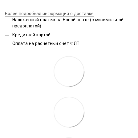
Более подробная информация о доставке
Наложенный платеж на Новой почте (с минимальной
предоплатой)
Кредитной картой
Оплата на расчетный счет ФЛП