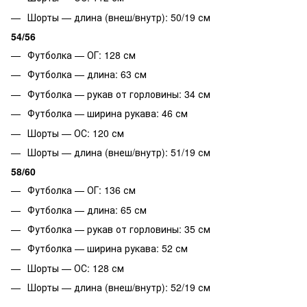
Шорты — длина (внеш/внутр): 50/19 см
54/56
Футболка — ОГ: 128 см
Футболка — длина: 63 см
Футболка — рукав от горловины: 34 см
Футболка — ширина рукава: 46 см
Шорты — ОС: 120 см
Шорты — длина (внеш/внутр): 51/19 см
58/60
Футболка — ОГ: 136 см
Футболка — длина: 65 см
Футболка — рукав от горловины: 35 см
Футболка — ширина рукава: 52 см
Шорты — ОС: 128 см
Шорты — длина (внеш/внутр): 52/19 см