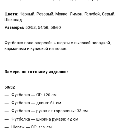
Цвета:
Чёрный, Розовый, Мокко, Лимон, Голубой, Серый,
Шоколад
Размеры:
50/52, 54/56, 58/60
Футболка поло оверсайз + шорты с высокой посадкой,
карманами и кулиской на поясе.
Замеры по готовому изделию:
50/52
Футболка — ОГ: 120 см
Футболка — длина: 61 см
Футболка — рукав от горловины: 33 см
Футболка — ширина рукава: 42 см
Шорты — ОС: 112 см